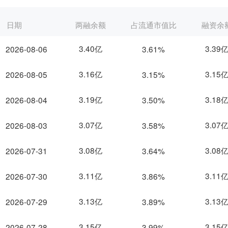
日期
两融余额
占流通市值比
融资余
3.40亿
3.39
2026-08-06
3.61%
3.16亿
3.15
2026-08-05
3.15%
3.19亿
3.18
2026-08-04
3.50%
3.07亿
3.07
2026-08-03
3.58%
3.08亿
3.08
2026-07-31
3.64%
3.11亿
3.11
2026-07-30
3.86%
3.13亿
3.13
2026-07-29
3.89%
3.15亿
3.15
2026-07-28
3.99%