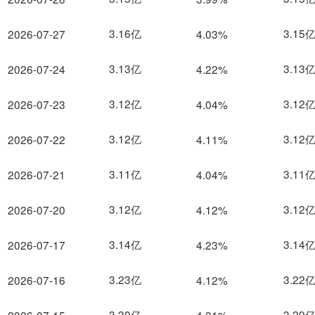
3.16亿
3.15
2026-07-27
4.03%
3.13亿
3.13
2026-07-24
4.22%
3.12亿
3.12
2026-07-23
4.04%
3.12亿
3.12
2026-07-22
4.11%
3.11亿
3.11
2026-07-21
4.04%
3.12亿
3.12
2026-07-20
4.12%
3.14亿
3.14
2026-07-17
4.23%
3.23亿
3.22
2026-07-16
4.12%
3.30亿
3.29