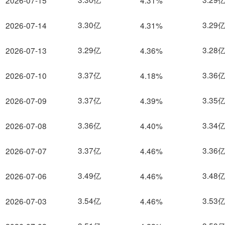
2026-07-15
4.31%
3.30亿
3.29
2026-07-14
4.31%
3.29亿
3.28
2026-07-13
4.36%
3.37亿
3.36
2026-07-10
4.18%
3.37亿
3.35
2026-07-09
4.39%
3.36亿
3.34
2026-07-08
4.40%
3.37亿
3.36
2026-07-07
4.46%
3.49亿
3.48
2026-07-06
4.46%
3.54亿
3.53
2026-07-03
4.46%