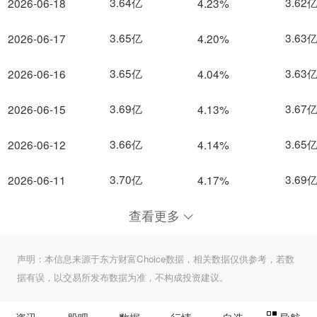
3.64亿
3.62
2026-06-18
4.23%
3.65亿
3.63
2026-06-17
4.20%
3.65亿
3.63
2026-06-16
4.04%
3.69亿
3.67
2026-06-15
4.13%
3.66亿
3.65
2026-06-12
4.14%
3.70亿
3.69
2026-06-11
4.17%
查看更多
声明：本信息来源于东方财富Choice数据，相关数据仅供参考，若数
据有误，以交易所发布数据为准，不构成投资建议。