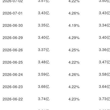
3.51亿
3.50
2026-07-02
4.22%
3.43亿
3.43
2026-07-01
4.26%
3.35亿
3.34
2026-06-30
4.19%
3.40亿
3.40
2026-06-29
4.29%
3.37亿
3.36
2026-06-26
4.25%
3.48亿
3.47
2026-06-25
4.22%
3.59亿
3.58
2026-06-24
4.26%
3.66亿
3.64
2026-06-23
4.22%
3.74亿
3.73
2026-06-22
4.23%