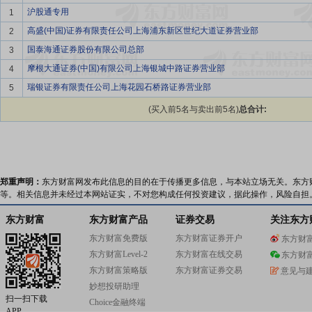
沪股通专用
1
高盛(中国)证券有限责任公司上海浦东新区世纪大道证券营业部
2
国泰海通证券股份有限公司总部
3
摩根大通证券(中国)有限公司上海银城中路证券营业部
4
瑞银证券有限责任公司上海花园石桥路证券营业部
5
(买入前5名与卖出前5名)
总合计:
郑重声明：
东方财富网发布此信息的目的在于传播更多信息，与本站立场无关。东方
等。相关信息并未经过本网站证实，不对您构成任何投资建议，据此操作，风险自担