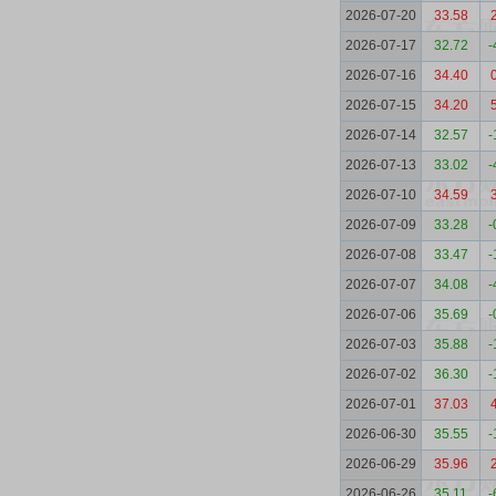
2026-07-20
33.58
2026-07-17
32.72
-
2026-07-16
34.40
2026-07-15
34.20
2026-07-14
32.57
-
2026-07-13
33.02
-
2026-07-10
34.59
2026-07-09
33.28
-
2026-07-08
33.47
-
2026-07-07
34.08
-
2026-07-06
35.69
-
2026-07-03
35.88
-
2026-07-02
36.30
-
2026-07-01
37.03
2026-06-30
35.55
-
2026-06-29
35.96
2026-06-26
35.11
-