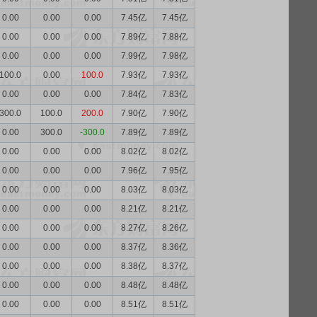
0.00
0.00
0.00
7.45亿
7.45亿
0.00
0.00
0.00
7.89亿
7.88亿
0.00
0.00
0.00
7.99亿
7.98亿
100.0
0.00
100.0
7.93亿
7.93亿
0.00
0.00
0.00
7.84亿
7.83亿
300.0
100.0
200.0
7.90亿
7.90亿
0.00
300.0
-300.0
7.89亿
7.89亿
0.00
0.00
0.00
8.02亿
8.02亿
0.00
0.00
0.00
7.96亿
7.95亿
0.00
0.00
0.00
8.03亿
8.03亿
0.00
0.00
0.00
8.21亿
8.21亿
0.00
0.00
0.00
8.27亿
8.26亿
0.00
0.00
0.00
8.37亿
8.36亿
0.00
0.00
0.00
8.38亿
8.37亿
0.00
0.00
0.00
8.48亿
8.48亿
0.00
0.00
0.00
8.51亿
8.51亿