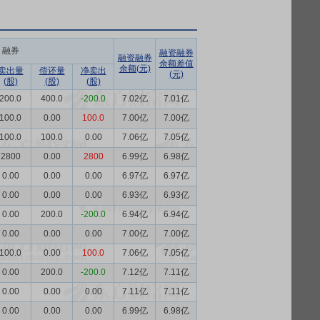
融券
融资融券
融资融券
余额差值
余额(元)
卖出量
偿还量
净卖出
(元)
(股)
(股)
(股)
200.0
400.0
-200.0
7.02亿
7.01亿
100.0
0.00
100.0
7.00亿
7.00亿
100.0
100.0
0.00
7.06亿
7.05亿
2800
0.00
2800
6.99亿
6.98亿
0.00
0.00
0.00
6.97亿
6.97亿
0.00
0.00
0.00
6.93亿
6.93亿
0.00
200.0
-200.0
6.94亿
6.94亿
0.00
0.00
0.00
7.00亿
7.00亿
100.0
0.00
100.0
7.06亿
7.05亿
0.00
200.0
-200.0
7.12亿
7.11亿
0.00
0.00
0.00
7.11亿
7.11亿
0.00
0.00
0.00
6.99亿
6.98亿