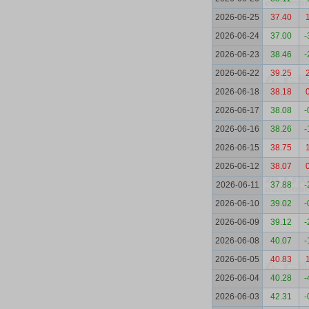
2026-06-25
37.40
2026-06-24
37.00
-
2026-06-23
38.46
-
2026-06-22
39.25
2026-06-18
38.18
2026-06-17
38.08
-
2026-06-16
38.26
-
2026-06-15
38.75
2026-06-12
38.07
2026-06-11
37.88
-
2026-06-10
39.02
-
2026-06-09
39.12
-
2026-06-08
40.07
-
2026-06-05
40.83
2026-06-04
40.28
-
2026-06-03
42.31
-