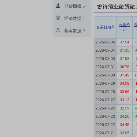
舍得酒业融资融
期货期权
经济数据
收盘价
交易日期
(元)
基金数据
2026-08-05
37.54
2026-08-04
37.35
-
2026-08-03
37.58
-
2026-07-31
38.78
2026-07-30
37.49
1
2026-07-29
34.08
2026-07-28
33.66
2026-07-27
33.13
2026-07-24
32.59
-
2026-07-23
34.20
-
2026-07-22
34.45
2026-07-21
33.05
-