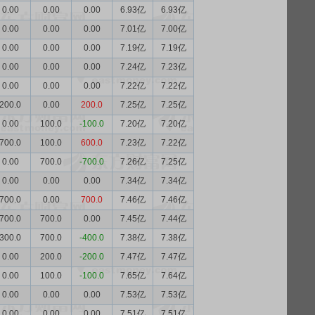
0.00
0.00
0.00
6.93亿
6.93亿
0.00
0.00
0.00
7.01亿
7.00亿
0.00
0.00
0.00
7.19亿
7.19亿
0.00
0.00
0.00
7.24亿
7.23亿
0.00
0.00
0.00
7.22亿
7.22亿
200.0
0.00
200.0
7.25亿
7.25亿
0.00
100.0
-100.0
7.20亿
7.20亿
700.0
100.0
600.0
7.23亿
7.22亿
0.00
700.0
-700.0
7.26亿
7.25亿
0.00
0.00
0.00
7.34亿
7.34亿
700.0
0.00
700.0
7.46亿
7.46亿
700.0
700.0
0.00
7.45亿
7.44亿
300.0
700.0
-400.0
7.38亿
7.38亿
0.00
200.0
-200.0
7.47亿
7.47亿
0.00
100.0
-100.0
7.65亿
7.64亿
0.00
0.00
0.00
7.53亿
7.53亿
0.00
0.00
0.00
7.51亿
7.51亿