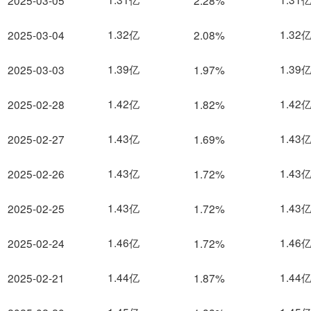
2025-03-05
2.28%
1.32亿
1.32
2025-03-04
2.08%
1.39亿
1.39
2025-03-03
1.97%
1.42亿
1.42
2025-02-28
1.82%
1.43亿
1.43
2025-02-27
1.69%
1.43亿
1.43
2025-02-26
1.72%
1.43亿
1.43
2025-02-25
1.72%
1.46亿
1.46
2025-02-24
1.72%
1.44亿
1.44
2025-02-21
1.87%