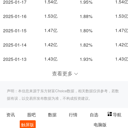
1.54亿
1.54
2025-01-17
1.95%
1.53亿
1.53
2025-01-16
1.88%
1.47亿
1.47
2025-01-15
1.80%
1.42亿
1.42
2025-01-14
1.82%
1.43亿
1.43
2025-01-13
1.93%
查看更多
声明：本信息来源于东方财富Choice数据，相关数据仅供参考，若数
据有误，以交易所发布数据为准，不构成投资建议。
资讯
股吧
数据
行情
自选
导航
触屏版
电脑版