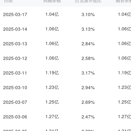
日期
两融余额
占流通市值比
融资余
1.04亿
1.04
2025-03-17
3.10%
1.06亿
1.06
2025-03-14
3.13%
1.06亿
1.06
2025-03-13
2.84%
1.06亿
1.06
2025-03-12
2.58%
1.19亿
1.19
2025-03-11
3.17%
1.23亿
1.23
2025-03-10
2.94%
1.25亿
1.25
2025-03-07
2.69%
1.27亿
1.27
2025-03-06
2.47%
1.31亿
1.31