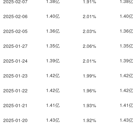
1.38亿
1.38
2025-02-07
1.91%
1.40亿
1.40
2025-02-06
2.01%
1.36亿
1.36
2025-02-05
2.03%
1.35亿
1.35
2025-01-27
2.06%
1.39亿
1.39
2025-01-24
2.01%
1.42亿
1.42
2025-01-23
1.99%
1.42亿
1.42
2025-01-22
1.96%
1.41亿
1.41
2025-01-21
1.93%
1.43亿
1.43
2025-01-20
1.92%