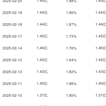
1.45亿
1.45
2025-02-20
1.88%
1.44亿
1.44
2025-02-19
1.85%
1.44亿
1.44
2025-02-18
1.87%
1.45亿
1.45
2025-02-17
1.73%
1.46亿
1.46
2025-02-14
1.76%
1.42亿
1.42
2025-02-13
1.64%
1.43亿
1.43
2025-02-12
1.82%
1.40亿
1.40
2025-02-11
1.96%
1.37亿
1.37
2025-02-10
1.85%