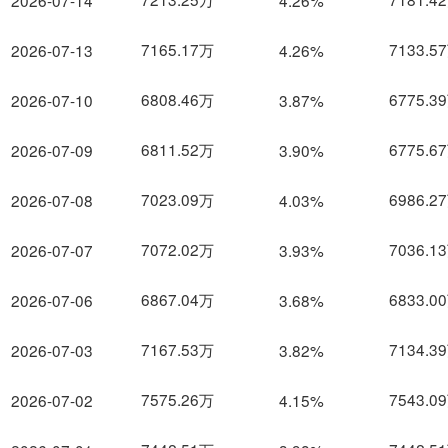
2026-07-14
4.26%
7165.17万
7133.5
2026-07-13
4.26%
6808.46万
6775.3
2026-07-10
3.87%
6811.52万
6775.6
2026-07-09
3.90%
7023.09万
6986.2
2026-07-08
4.03%
7072.02万
7036.1
2026-07-07
3.93%
6867.04万
6833.0
2026-07-06
3.68%
7167.53万
7134.3
2026-07-03
3.82%
7575.26万
7543.0
2026-07-02
4.15%