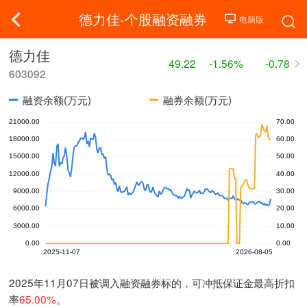
德力佳-个股融资融券
德力佳
49.22
-1.56%
-0.78
603092
融资余额(万元)
融券余额(万元)
2025年11月07日被调入融资融券标的，可冲抵保证金最高折扣
率
65.00%
。