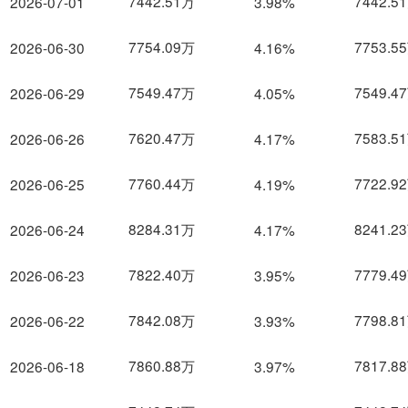
7442.51万
7442.5
2026-07-01
3.98%
7754.09万
7753.5
2026-06-30
4.16%
7549.47万
7549.4
2026-06-29
4.05%
7620.47万
7583.5
2026-06-26
4.17%
7760.44万
7722.9
2026-06-25
4.19%
8284.31万
8241.2
2026-06-24
4.17%
7822.40万
7779.4
2026-06-23
3.95%
7842.08万
7798.8
2026-06-22
3.93%
7860.88万
7817.8
2026-06-18
3.97%