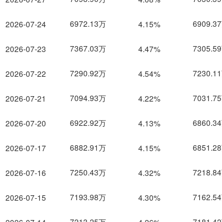
6972.13万
6909.3
2026-07-24
4.15%
7367.03万
7305.5
2026-07-23
4.47%
7290.92万
7230.1
2026-07-22
4.54%
7094.93万
7031.7
2026-07-21
4.22%
6922.92万
6860.3
2026-07-20
4.13%
6882.91万
6851.2
2026-07-17
4.15%
7250.43万
7218.8
2026-07-16
4.32%
7193.98万
7162.5
2026-07-15
4.30%
7213.25万
7181.4