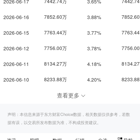
7442.74万
7442.7
2026-06-17
3.65%
7852.60万
7852.6
2026-06-16
3.88%
7763.44万
7763.4
2026-06-15
3.77%
7756.00万
7756.0
2026-06-12
3.78%
8134.27万
8134.2
2026-06-11
4.18%
8233.88万
8233.8
2026-06-10
4.20%
查看更多
声明：本信息来源于东方财富Choice数据，相关数据仅供参考，若数
据有误，以交易所发布数据为准，不构成投资建议。