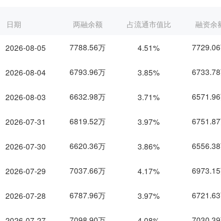
日期
两融余额
占流通市值比
融资余
7788.56万
7729.0
2026-08-05
4.51%
6793.96万
6733.7
2026-08-04
3.85%
6632.98万
6571.9
2026-08-03
3.71%
6819.52万
6751.8
2026-07-31
3.97%
6620.36万
6556.3
2026-07-30
3.86%
7037.66万
6973.1
2026-07-29
4.17%
6787.96万
6721.6
2026-07-28
3.97%
7098.90万
7030.3
2026-07-27
4.08%