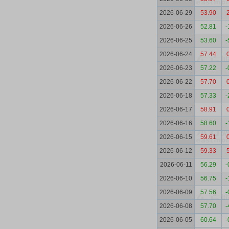
2026-06-29
53.90
2026-06-26
52.81
-
2026-06-25
53.60
-
2026-06-24
57.44
2026-06-23
57.22
-
2026-06-22
57.70
2026-06-18
57.33
-
2026-06-17
58.91
2026-06-16
58.60
-
2026-06-15
59.61
2026-06-12
59.33
2026-06-11
56.29
-
2026-06-10
56.75
-
2026-06-09
57.56
-
2026-06-08
57.70
-
2026-06-05
60.64
-