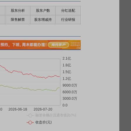
股东分析
股东户数
分红送配
限售解禁
股东增减持
行业研报