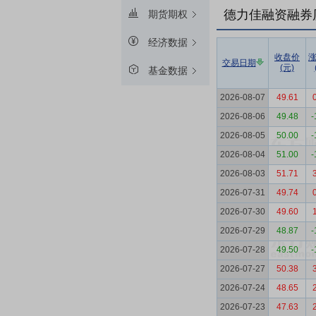
德力佳融资融券
期货期权
经济数据
收盘价
交易日期
(元)
基金数据
2026-08-07
49.61
2026-08-06
49.48
-
2026-08-05
50.00
-
2026-08-04
51.00
-
2026-08-03
51.71
2026-07-31
49.74
2026-07-30
49.60
2026-07-29
48.87
-
2026-07-28
49.50
-
2026-07-27
50.38
2026-07-24
48.65
2026-07-23
47.63