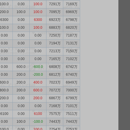
100.0
0.00
100.0
7291万
7169万
200.0
100.0
100.0
7095万
6969万
6300
0.00
6300
6923万
6798万
100.0
0.00
100.0
6883万
6820万
0.00
0.00
0.00
7250万
7187万
0.00
0.00
0.00
7194万
7131万
0.00
0.00
0.00
7213万
7150万
0.00
0.00
0.00
7165万
7102万
0.00
600.0
-600.0
6808万
6742万
0.00
200.0
-200.0
6812万
6740万
600.0
200.0
400.0
7023万
6949万
800.0
200.0
600.0
7072万
7000万
200.0
0.00
200.0
6867万
6799万
0.00
0.00
0.00
7168万
7101万
6100
0.00
6100
7575万
7511万
0.00
100.0
-100.0
7443万
7443万
100.0
0.00
100.0
7754万
7753万