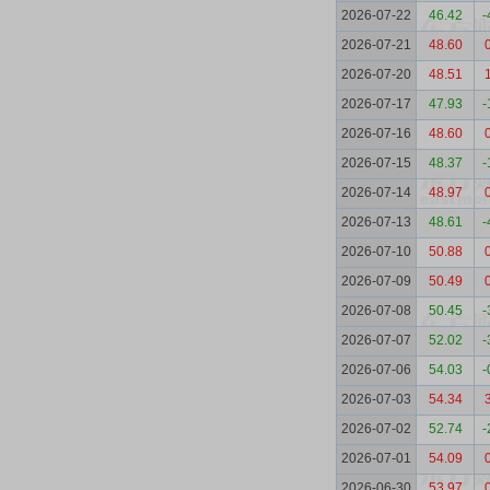
2026-07-22
46.42
-
2026-07-21
48.60
2026-07-20
48.51
2026-07-17
47.93
-
2026-07-16
48.60
2026-07-15
48.37
-
2026-07-14
48.97
2026-07-13
48.61
-
2026-07-10
50.88
2026-07-09
50.49
2026-07-08
50.45
-
2026-07-07
52.02
-
2026-07-06
54.03
-
2026-07-03
54.34
2026-07-02
52.74
-
2026-07-01
54.09
2026-06-30
53.97