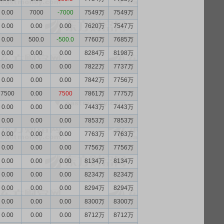
0.00
7000
-7000
7549万
7549万
0.00
0.00
0.00
7620万
7547万
0.00
500.0
-500.0
7760万
7685万
0.00
0.00
0.00
8284万
8198万
0.00
0.00
0.00
7822万
7737万
0.00
0.00
0.00
7842万
7756万
7500
0.00
7500
7861万
7775万
0.00
0.00
0.00
7443万
7443万
0.00
0.00
0.00
7853万
7853万
0.00
0.00
0.00
7763万
7763万
0.00
0.00
0.00
7756万
7756万
0.00
0.00
0.00
8134万
8134万
0.00
0.00
0.00
8234万
8234万
0.00
0.00
0.00
8294万
8294万
0.00
0.00
0.00
8300万
8300万
0.00
0.00
0.00
8712万
8712万