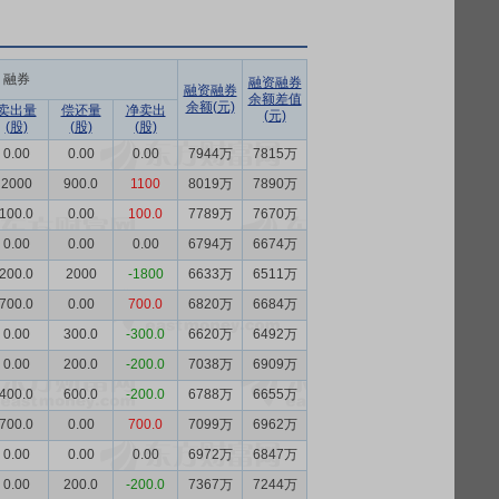
融券
融资融券
融资融券
余额差值
余额(元)
卖出量
偿还量
净卖出
(元)
(股)
(股)
(股)
0.00
0.00
0.00
7944万
7815万
2000
900.0
1100
8019万
7890万
100.0
0.00
100.0
7789万
7670万
0.00
0.00
0.00
6794万
6674万
200.0
2000
-1800
6633万
6511万
700.0
0.00
700.0
6820万
6684万
0.00
300.0
-300.0
6620万
6492万
0.00
200.0
-200.0
7038万
6909万
400.0
600.0
-200.0
6788万
6655万
700.0
0.00
700.0
7099万
6962万
0.00
0.00
0.00
6972万
6847万
0.00
200.0
-200.0
7367万
7244万