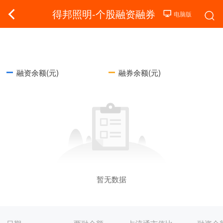
得邦照明-个股融资融券
融资余额(元)
融券余额(元)
暂无数据