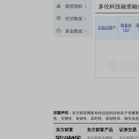
多伦科技融资融
期货期权
经济数据
收盘价
交易日期
(元)
基金数据
郑重声明：
东方财富网发布此信息的目的在于传播更
性、完整性、有效性、及时性、原创性等。相关信息
东方财富
东方财富产品
证券交易
东方财富免费版
东方财富证