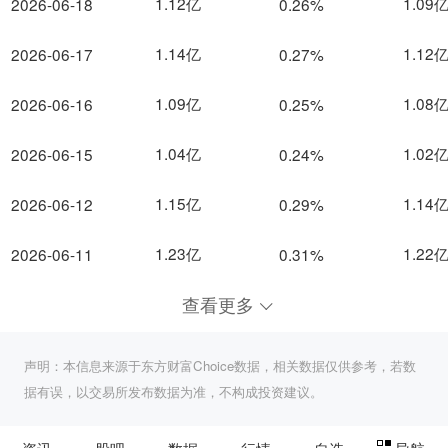
1.12亿
1.09
2026-06-18
0.26%
1.14亿
1.12
2026-06-17
0.27%
1.09亿
1.08
2026-06-16
0.25%
1.04亿
1.02
2026-06-15
0.24%
1.15亿
1.14
2026-06-12
0.29%
1.23亿
1.22
2026-06-11
0.31%
查看更多
声明：本信息来源于东方财富Choice数据，相关数据仅供参考，若数
据有误，以交易所发布数据为准，不构成投资建议。