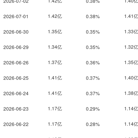
1.42亿
1.40
2026-07-02
0.38%
1.42亿
1.41
2026-07-01
0.38%
1.35亿
1.33
2026-06-30
0.35%
1.34亿
1.32
2026-06-29
0.35%
1.37亿
1.35
2026-06-26
0.36%
1.41亿
1.40
2026-06-25
0.37%
1.41亿
1.38
2026-06-24
0.37%
1.17亿
1.14
2026-06-23
0.29%
1.17亿
1.14
2026-06-22
0.28%