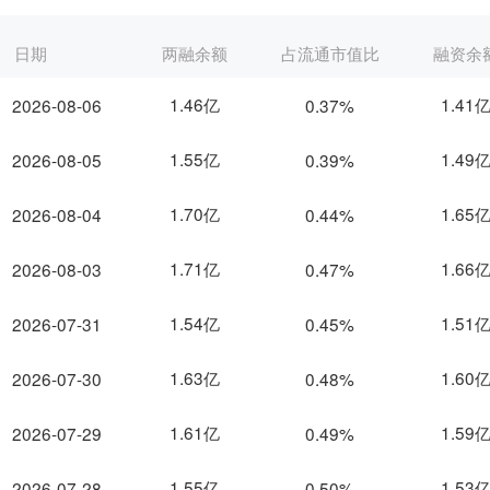
日期
两融余额
占流通市值比
融资余
1.46亿
1.41
2026-08-06
0.37%
1.55亿
1.49
2026-08-05
0.39%
1.70亿
1.65
2026-08-04
0.44%
1.71亿
1.66
2026-08-03
0.47%
1.54亿
1.51
2026-07-31
0.45%
1.63亿
1.60
2026-07-30
0.48%
1.61亿
1.59
2026-07-29
0.49%
1.55亿
1.53
2026-07-28
0.50%