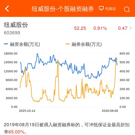
纽威股份-个股融资融券
纽威股份
52.25
0.91%
0.47
603699
融资余额(万元)
融券余额(万元)
2019年08月19日被调入融资融券标的，可冲抵保证金最高折扣
率
65.00%
。