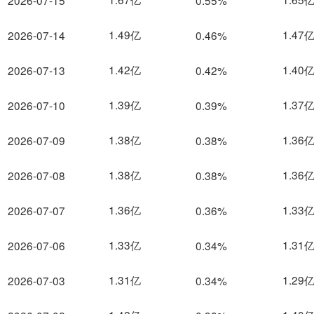
2026-07-15
0.55%
1.49亿
1.47
2026-07-14
0.46%
1.42亿
1.40
2026-07-13
0.42%
1.39亿
1.37
2026-07-10
0.39%
1.38亿
1.36
2026-07-09
0.38%
1.38亿
1.36
2026-07-08
0.38%
1.36亿
1.33
2026-07-07
0.36%
1.33亿
1.31
2026-07-06
0.34%
1.31亿
1.29
2026-07-03
0.34%