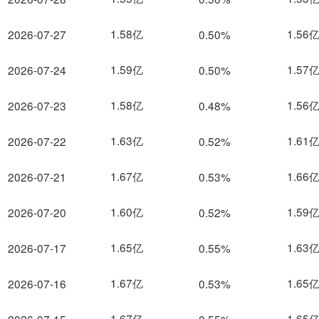
1.58亿
1.56
2026-07-27
0.50%
1.59亿
1.57
2026-07-24
0.50%
1.58亿
1.56
2026-07-23
0.48%
1.63亿
1.61
2026-07-22
0.52%
1.67亿
1.66
2026-07-21
0.53%
1.60亿
1.59
2026-07-20
0.52%
1.65亿
1.63
2026-07-17
0.55%
1.67亿
1.65
2026-07-16
0.53%
1.67亿
1.65