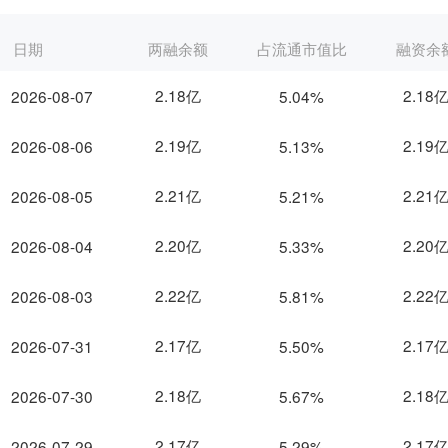
日期
两融余额
占流通市值比
融资余
2.18亿
2.18
2026-08-07
5.04%
2.19亿
2.19
2026-08-06
5.13%
2.21亿
2.21
2026-08-05
5.21%
2.20亿
2.20
2026-08-04
5.33%
2.22亿
2.22
2026-08-03
5.81%
2.17亿
2.17
2026-07-31
5.50%
2.18亿
2.18
2026-07-30
5.67%
2.17亿
2.17
2026-07-29
5.29%