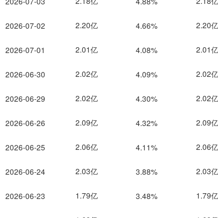
2.18亿
2.18
2026-07-03
4.88%
2.20亿
2.20
2026-07-02
4.66%
2.01亿
2.01
2026-07-01
4.08%
2.02亿
2.02
2026-06-30
4.09%
2.02亿
2.02
2026-06-29
4.30%
2.09亿
2.09
2026-06-26
4.32%
2.06亿
2.06
2026-06-25
4.11%
2.03亿
2.03
2026-06-24
3.88%
1.79亿
1.79
2026-06-23
3.48%