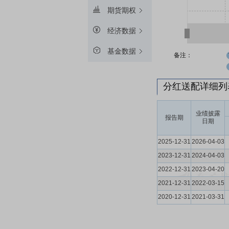
期货期权
经济数据
基金数据
备注：
分红送配详细
业绩披露
报告期
日期
2025-12-31
2026-04-03
2023-12-31
2024-04-03
2022-12-31
2023-04-20
2021-12-31
2022-03-15
2020-12-31
2021-03-31