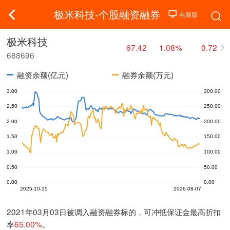
极米科技-个股融资融券
极米科技
67.42
1.08%
0.72
688696
融资余额(亿元)
融券余额(万元)
2021年03月03日被调入融资融券标的，可冲抵保证金最高折扣
率
65.00%
。