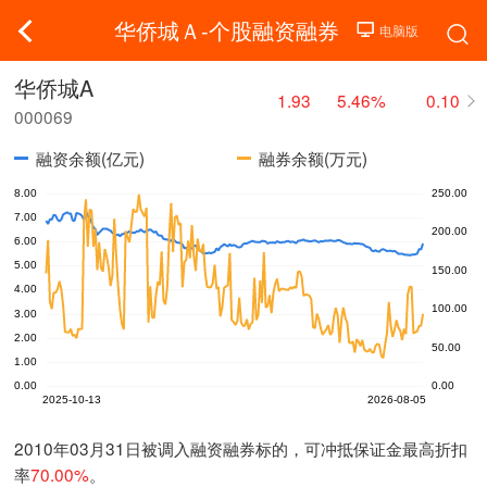
华侨城Ａ-个股融资融券
华侨城A
1.93
5.46%
0.10
000069
融资余额(亿元)
融券余额(万元)
2010年03月31日被调入融资融券标的，可冲抵保证金最高折扣
率
70.00%
。