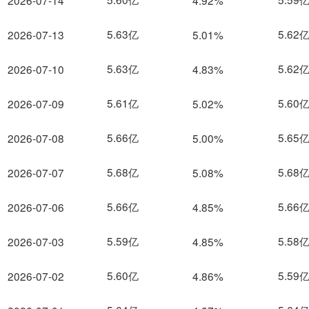
2026-07-14
4.92%
5.63亿
5.62
2026-07-13
5.01%
5.63亿
5.62
2026-07-10
4.83%
5.61亿
5.60
2026-07-09
5.02%
5.66亿
5.65
2026-07-08
5.00%
5.68亿
5.68
2026-07-07
5.08%
5.66亿
5.66
2026-07-06
4.85%
5.59亿
5.58
2026-07-03
4.85%
5.60亿
5.59
2026-07-02
4.86%