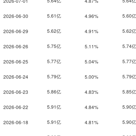
5.64亿
5.64
2026-07-01
4.87%
5.61亿
5.60
2026-06-30
4.96%
5.62亿
5.62
2026-06-29
4.91%
5.75亿
5.74
2026-06-26
5.11%
5.77亿
5.77
2026-06-25
5.04%
5.79亿
5.79
2026-06-24
5.00%
5.86亿
5.85
2026-06-23
4.83%
5.91亿
5.90
2026-06-22
4.84%
5.91亿
5.90
2026-06-18
4.81%