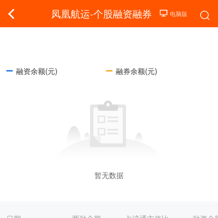
凤凰航运-个股融资融券
融资余额(元)
融券余额(元)
暂无数据