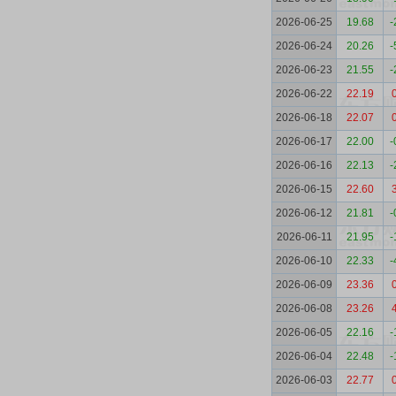
2026-06-25
19.68
-
2026-06-24
20.26
-
2026-06-23
21.55
-
2026-06-22
22.19
2026-06-18
22.07
2026-06-17
22.00
-
2026-06-16
22.13
-
2026-06-15
22.60
2026-06-12
21.81
-
2026-06-11
21.95
-
2026-06-10
22.33
-
2026-06-09
23.36
2026-06-08
23.26
2026-06-05
22.16
-
2026-06-04
22.48
-
2026-06-03
22.77