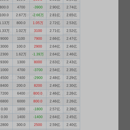
800.0
4700
-3900
2.90亿
2.74亿
100.0
2.67万
-2.66万
2.81亿
2.65亿
1.13万
800.0
1.05万
2.72亿
2.53亿
1.33万
1.02万
3100
2.71亿
2.52亿
9000
1100
7900
2.66亿
2.47亿
3000
100.0
2900
2.64亿
2.46亿
2300
1.62万
-1.39万
2.64亿
2.46亿
9300
1300
8000
2.63亿
2.43亿
1000
4700
-3700
2.54亿
2.35亿
4500
7400
-2900
2.48亿
2.29亿
8400
200.0
8200
2.49亿
2.30亿
7200
6400
800.0
2.46亿
2.26亿
6800
6000
800.0
2.46亿
2.26亿
0.00
1800
-1800
2.57亿
2.39亿
0.00
1400
-1400
2.64亿
2.45亿
2800
300.0
2500
2.59亿
2.40亿