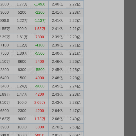
2800
1.77万
-1.49万
2.40亿
2.22亿
3000
5200
-2200
2.41亿
2.23亿
900.0
1.22万
-1.13万
2.41亿
2.22亿
1.55万
200.0
1.53万
2.41亿
2.21亿
2.39万
1.61万
7800
2.39亿
2.20亿
7100
1.12万
-4100
2.39亿
2.21亿
7500
1.30万
-5500
2.40亿
2.21亿
1.10万
8600
2400
2.46亿
2.26亿
2800
8300
-5500
2.45亿
2.25亿
6400
1500
4900
2.48亿
2.28亿
3400
1.24万
-9000
2.45亿
2.24亿
1.89万
1.47万
4200
2.43亿
2.23亿
2.10万
100.0
2.09万
2.43亿
2.23亿
6500
2300
4200
2.64亿
2.47亿
2.63万
9000
1.73万
2.66亿
2.49亿
3900
100.0
3800
2.70亿
2.53亿
600.0
100.0
500.0
2.81亿
2.66亿