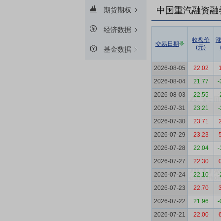
中国重汽融资融
期货期权
经济数据
收盘价
交易日期
(元)
基金数据
2026-08-05
22.02
2026-08-04
21.77
-
2026-08-03
22.55
-
2026-07-31
23.21
-
2026-07-30
23.71
2026-07-29
23.23
2026-07-28
22.04
-
2026-07-27
22.30
2026-07-24
22.10
-
2026-07-23
22.70
2026-07-22
21.96
-
2026-07-21
22.00