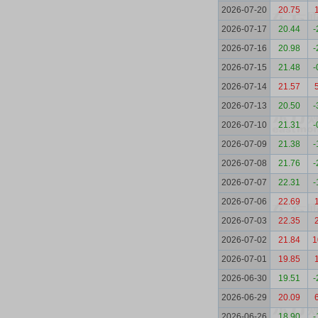
2026-07-20
20.75
2026-07-17
20.44
-
2026-07-16
20.98
-
2026-07-15
21.48
-
2026-07-14
21.57
2026-07-13
20.50
-
2026-07-10
21.31
-
2026-07-09
21.38
-
2026-07-08
21.76
-
2026-07-07
22.31
-
2026-07-06
22.69
2026-07-03
22.35
2026-07-02
21.84
1
2026-07-01
19.85
2026-06-30
19.51
-
2026-06-29
20.09
2026-06-26
18.90
-