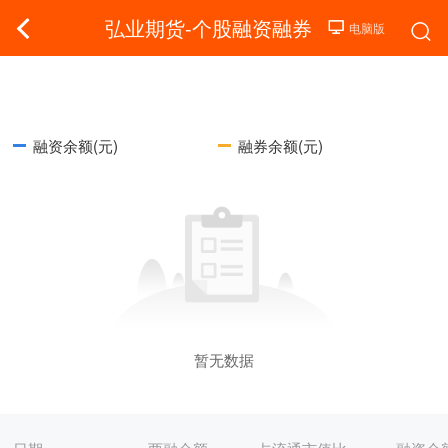
弘业期货-个股融资融券
融资余额(元)
融券余额(元)
暂无数据