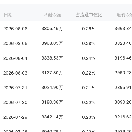
日期
两融余额
占流通市值比
融资余
3805.15万
3663.8
2026-08-06
0.28%
3968.05万
3823.4
2026-08-05
0.28%
3338.53万
3196.4
2026-08-04
0.24%
3127.80万
2990.2
2026-08-03
0.22%
3024.90万
2895.9
2026-07-31
0.21%
3180.38万
3090.2
2026-07-30
0.22%
3342.14万
3216.6
2026-07-29
0.23%
3040.79万
2926.2
2026-07-28
0.22%