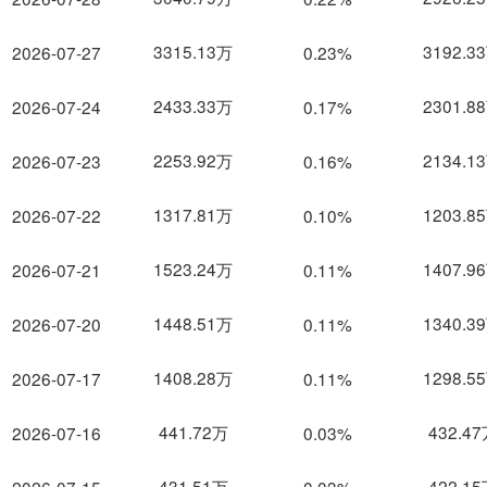
3315.13万
3192.3
2026-07-27
0.23%
2433.33万
2301.8
2026-07-24
0.17%
2253.92万
2134.1
2026-07-23
0.16%
1317.81万
1203.8
2026-07-22
0.10%
1523.24万
1407.9
2026-07-21
0.11%
1448.51万
1340.3
2026-07-20
0.11%
1408.28万
1298.5
2026-07-17
0.11%
441.72万
432.4
2026-07-16
0.03%
431.51万
422.1