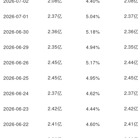
2.08亿
2.08
2026-07-02
4.40%
2.37亿
2.37
2026-07-01
5.04%
2.36亿
2.36
2026-06-30
5.18%
2.35亿
2.35
2026-06-29
4.94%
2.45亿
2.44
2026-06-26
5.17%
2.45亿
2.45
2026-06-25
4.95%
2.37亿
2.37
2026-06-24
4.62%
2.42亿
2.42
2026-06-23
4.44%
2.41亿
2.41
2026-06-22
4.60%