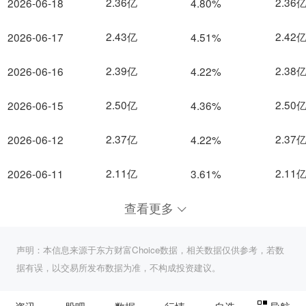
2.36亿
2.36
2026-06-18
4.80%
2.43亿
2.42
2026-06-17
4.51%
2.39亿
2.38
2026-06-16
4.22%
2.50亿
2.50
2026-06-15
4.36%
2.37亿
2.37
2026-06-12
4.22%
2.11亿
2.11
2026-06-11
3.61%
查看更多
声明：本信息来源于东方财富Choice数据，相关数据仅供参考，若数
据有误，以交易所发布数据为准，不构成投资建议。