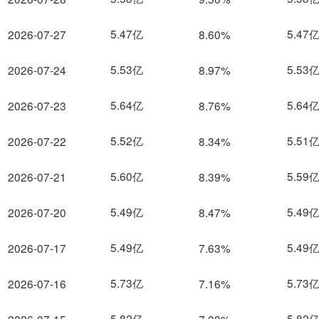
5.47亿
5.47
2026-07-27
8.60%
5.53亿
5.53
2026-07-24
8.97%
5.64亿
5.64
2026-07-23
8.76%
5.52亿
5.51
2026-07-22
8.34%
5.60亿
5.59
2026-07-21
8.39%
5.49亿
5.49
2026-07-20
8.47%
5.49亿
5.49
2026-07-17
7.63%
5.73亿
5.73
2026-07-16
7.16%
5.82亿
5.82