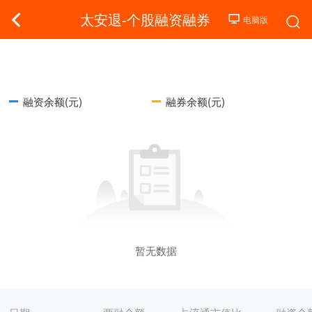
太安退-个股融资融券
融资余额(元)
融券余额(元)
暂无数据