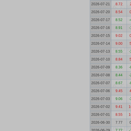
2026-07-21
8.72
2026-07-20
8.54
2026-07-17
8.52
-
2026-07-16
8.91
-
2026-07-15
9.02
2026-07-14
9.00
2026-07-13
8.55
-
2026-07-10
8.84
2026-07-09
8.36
-
2026-07-08
8.44
-
2026-07-07
8.67
-
2026-07-06
9.45
2026-07-03
9.06
-
2026-07-02
9.41
1
2026-07-01
8.55
1
2026-06-30
7.77
2026-06-29
7.77
-