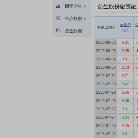
益生股份融资融
期货期权
经济数据
收盘价
交易日期
(元)
基金数据
2026-08-06
9.01
2026-08-05
8.95
2026-08-04
8.81
2026-08-03
8.73
2026-07-31
8.71
2026-07-30
8.47
-
2026-07-29
8.56
2026-07-28
8.06
-
2026-07-27
8.31
-
2026-07-24
8.34
-
2026-07-23
9.25
2026-07-22
8.61
-