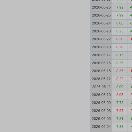
2026-06-26
7.92
-
2026-06-25
7.99
-
2026-06-24
8.06
-
2026-06-23
8.23
-
2026-06-22
8.30
2026-06-18
8.20
2026-06-17
8.15
-
2026-06-16
8.26
-
2026-06-15
8.35
2026-06-12
8.22
2026-06-11
8.00
-
2026-06-10
8.05
2026-06-09
7.78
-
2026-06-08
7.97
2026-06-05
7.81
-
2026-06-04
7.88
-