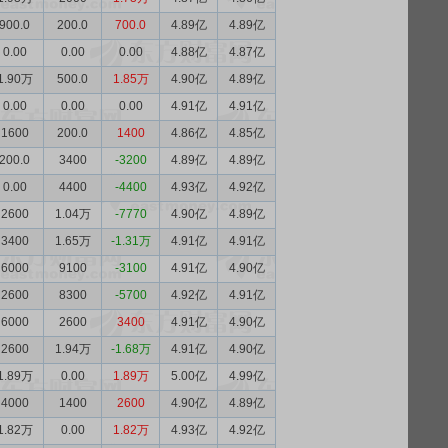
900.0
200.0
700.0
4.89亿
4.89亿
0.00
0.00
0.00
4.88亿
4.87亿
1.90万
500.0
1.85万
4.90亿
4.89亿
0.00
0.00
0.00
4.91亿
4.91亿
1600
200.0
1400
4.86亿
4.85亿
200.0
3400
-3200
4.89亿
4.89亿
0.00
4400
-4400
4.93亿
4.92亿
2600
1.04万
-7770
4.90亿
4.89亿
3400
1.65万
-1.31万
4.91亿
4.91亿
6000
9100
-3100
4.91亿
4.90亿
2600
8300
-5700
4.92亿
4.91亿
6000
2600
3400
4.91亿
4.90亿
2600
1.94万
-1.68万
4.91亿
4.90亿
1.89万
0.00
1.89万
5.00亿
4.99亿
4000
1400
2600
4.90亿
4.89亿
1.82万
0.00
1.82万
4.93亿
4.92亿