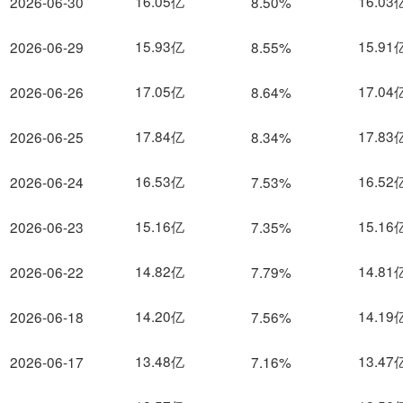
16.05亿
16.03
2026-06-30
8.50%
15.93亿
15.91
2026-06-29
8.55%
17.05亿
17.04
2026-06-26
8.64%
17.84亿
17.83
2026-06-25
8.34%
16.53亿
16.52
2026-06-24
7.53%
15.16亿
15.16
2026-06-23
7.35%
14.82亿
14.81
2026-06-22
7.79%
14.20亿
14.19
2026-06-18
7.56%
13.48亿
13.47
2026-06-17
7.16%