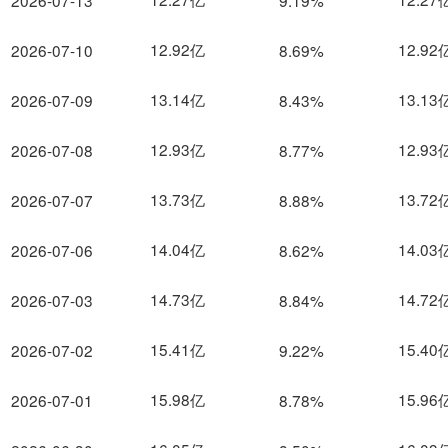
2026-07-13
9.19%
12.92亿
12.92
2026-07-10
8.69%
13.14亿
13.13
2026-07-09
8.43%
12.93亿
12.93
2026-07-08
8.77%
13.73亿
13.72
2026-07-07
8.88%
14.04亿
14.03
2026-07-06
8.62%
14.73亿
14.72
2026-07-03
8.84%
15.41亿
15.40
2026-07-02
9.22%
15.98亿
15.96
2026-07-01
8.78%