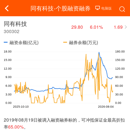
同有科技-个股融资融券
同有科技
29.80
6.01%
1.69
300302
融资余额(亿元)
融券余额(万元)
2019年08月19日被调入融资融券标的，可冲抵保证金最高折扣
率
65.00%
。