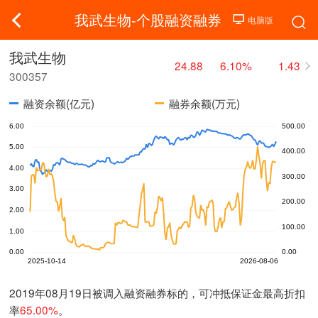
我武生物-个股融资融券
我武生物
24.88
6.10%
1.43
300357
融资余额(亿元)
融券余额(万元)
2019年08月19日被调入融资融券标的，可冲抵保证金最高折扣
率
65.00%
。