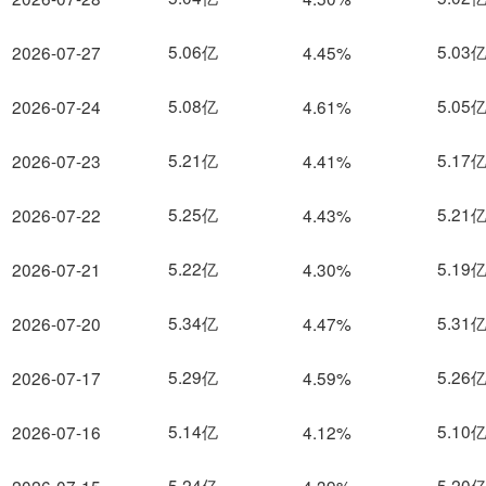
5.06亿
5.03
2026-07-27
4.45%
5.08亿
5.05
2026-07-24
4.61%
5.21亿
5.17
2026-07-23
4.41%
5.25亿
5.21
2026-07-22
4.43%
5.22亿
5.19
2026-07-21
4.30%
5.34亿
5.31
2026-07-20
4.47%
5.29亿
5.26
2026-07-17
4.59%
5.14亿
5.10
2026-07-16
4.12%
5.24亿
5.20