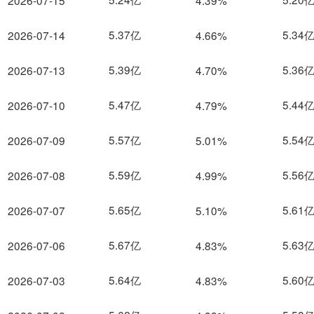
2026-07-15
4.39%
5.37亿
5.34
2026-07-14
4.66%
5.39亿
5.36
2026-07-13
4.70%
5.47亿
5.44
2026-07-10
4.79%
5.57亿
5.54
2026-07-09
5.01%
5.59亿
5.56
2026-07-08
4.99%
5.65亿
5.61
2026-07-07
5.10%
5.67亿
5.63
2026-07-06
4.83%
5.64亿
5.60
2026-07-03
4.83%