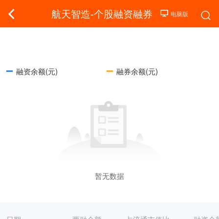
航天智造-个股融资融券
融资余额(元)
融券余额(元)
暂无数据