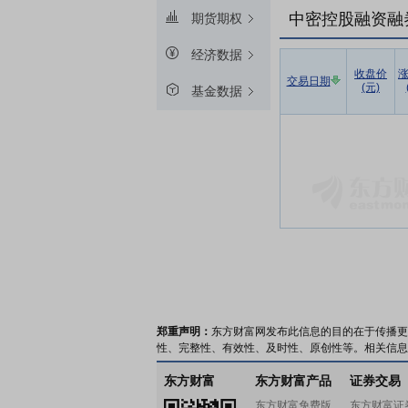
中密控股融资融
期货期权
经济数据
收盘价
交易日期
(元)
基金数据
郑重声明：
东方财富网发布此信息的目的在于传播更
性、完整性、有效性、及时性、原创性等。相关信息
东方财富
东方财富产品
证券交易
东方财富免费版
东方财富证