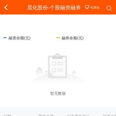
晨化股份-个股融资融券
融资余额(元)
融券余额(元)
暂无数据