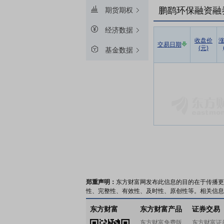
鹏鹞环保融资融
期货期权
经济数据
收盘价
交易日期
(元)
基金数据
郑重声明：
东方财富网发布此信息的目的在于传播更
性、完整性、有效性、及时性、原创性等。相关信息
东方财富
东方财富产品
证券交易
东方财富免费版
东方财富证