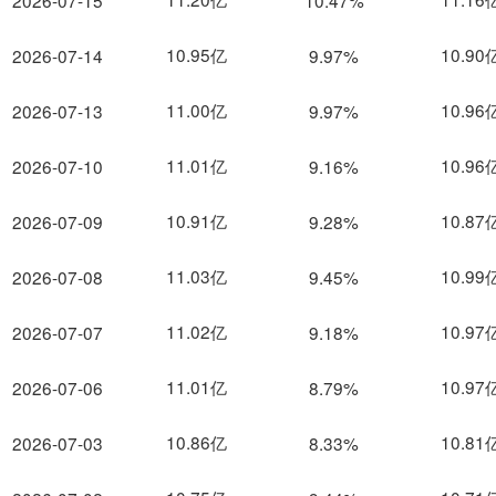
2026-07-15
10.47%
10.95亿
10.90
2026-07-14
9.97%
11.00亿
10.96
2026-07-13
9.97%
11.01亿
10.96
2026-07-10
9.16%
10.91亿
10.87
2026-07-09
9.28%
11.03亿
10.99
2026-07-08
9.45%
11.02亿
10.97
2026-07-07
9.18%
11.01亿
10.97
2026-07-06
8.79%
10.86亿
10.81
2026-07-03
8.33%