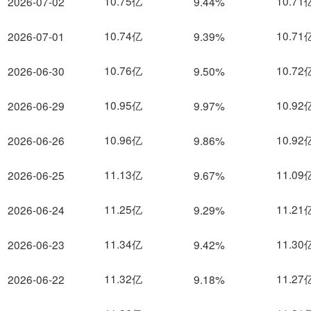
10.75亿
10.71
2026-07-02
9.44%
10.74亿
10.71
2026-07-01
9.39%
10.76亿
10.72
2026-06-30
9.50%
10.95亿
10.92
2026-06-29
9.97%
10.96亿
10.92
2026-06-26
9.86%
11.13亿
11.09
2026-06-25
9.67%
11.25亿
11.21
2026-06-24
9.29%
11.34亿
11.30
2026-06-23
9.42%
11.32亿
11.27
2026-06-22
9.18%