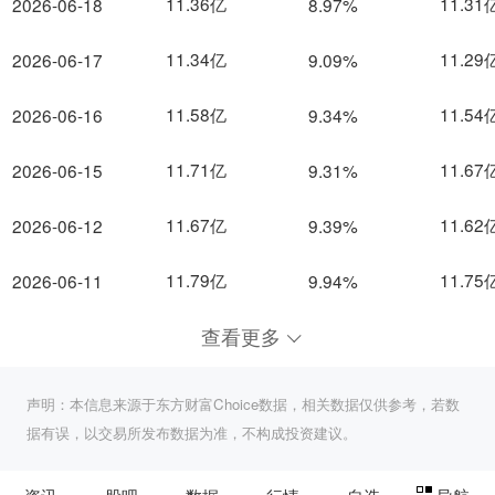
11.36亿
11.31
2026-06-18
8.97%
11.34亿
11.29
2026-06-17
9.09%
11.58亿
11.54
2026-06-16
9.34%
11.71亿
11.67
2026-06-15
9.31%
11.67亿
11.62
2026-06-12
9.39%
11.79亿
11.75
2026-06-11
9.94%
查看更多
声明：本信息来源于东方财富Choice数据，相关数据仅供参考，若数
据有误，以交易所发布数据为准，不构成投资建议。