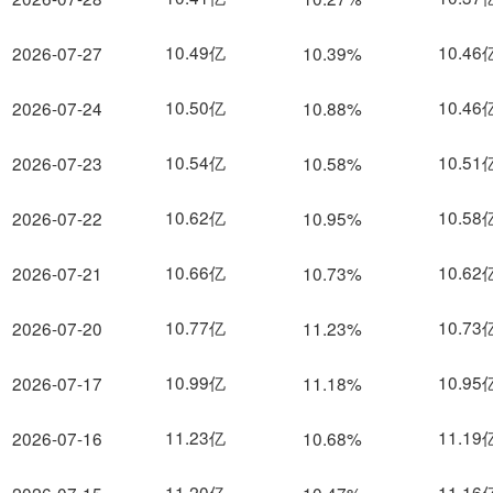
10.49亿
10.46
2026-07-27
10.39%
10.50亿
10.46
2026-07-24
10.88%
10.54亿
10.51
2026-07-23
10.58%
10.62亿
10.58
2026-07-22
10.95%
10.66亿
10.62
2026-07-21
10.73%
10.77亿
10.73
2026-07-20
11.23%
10.99亿
10.95
2026-07-17
11.18%
11.23亿
11.19
2026-07-16
10.68%
11.20亿
11.16