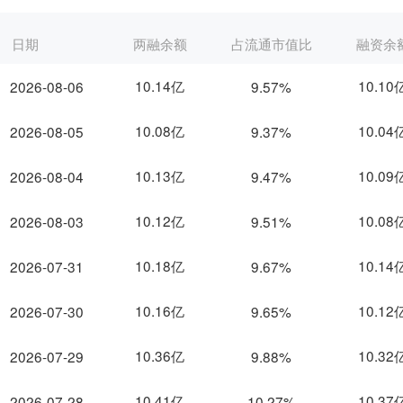
日期
两融余额
占流通市值比
融资余
10.14亿
10.10
2026-08-06
9.57%
10.08亿
10.04
2026-08-05
9.37%
10.13亿
10.09
2026-08-04
9.47%
10.12亿
10.08
2026-08-03
9.51%
10.18亿
10.14
2026-07-31
9.67%
10.16亿
10.12
2026-07-30
9.65%
10.36亿
10.32
2026-07-29
9.88%
10.41亿
10.37
2026-07-28
10.27%