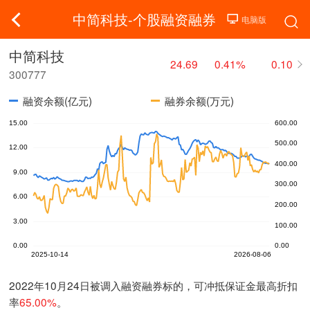
中简科技-个股融资融券
中简科技
24.69
0.41%
0.10
300777
融资余额(亿元)
融券余额(万元)
2022年10月24日被调入融资融券标的，可冲抵保证金最高折扣
率
65.00%
。