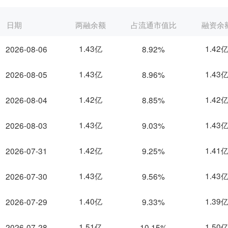
日期
两融余额
占流通市值比
融资余
1.43亿
1.42
2026-08-06
8.92%
1.43亿
1.43
2026-08-05
8.96%
1.42亿
1.42
2026-08-04
8.85%
1.43亿
1.43
2026-08-03
9.03%
1.42亿
1.41
2026-07-31
9.25%
1.43亿
1.43
2026-07-30
9.56%
1.40亿
1.39
2026-07-29
9.33%
1.51亿
1.50
2026-07-28
10.15%