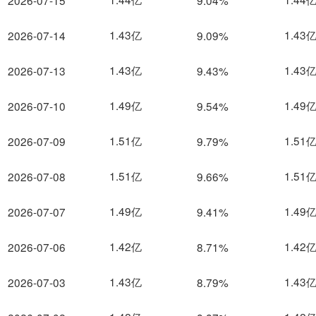
2026-07-15
9.04%
1.43亿
1.43
2026-07-14
9.09%
1.43亿
1.43
2026-07-13
9.43%
1.49亿
1.49
2026-07-10
9.54%
1.51亿
1.51
2026-07-09
9.79%
1.51亿
1.51
2026-07-08
9.66%
1.49亿
1.49
2026-07-07
9.41%
1.42亿
1.42
2026-07-06
8.71%
1.43亿
1.43
2026-07-03
8.79%