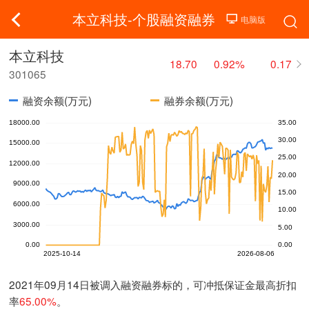
本立科技-个股融资融券
本立科技
18.70
0.92%
0.17
301065
融资余额(万元)
融券余额(万元)
2021年09月14日被调入融资融券标的，可冲抵保证金最高折扣
率
65.00%
。