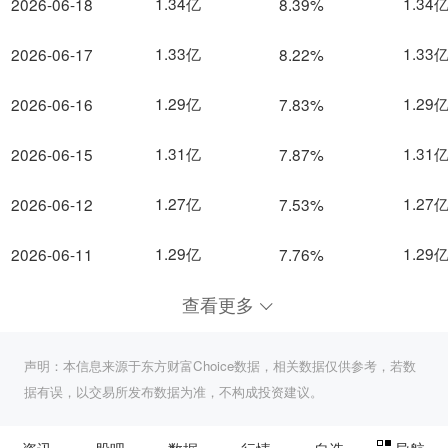
1.34亿
1.34
2026-06-18
8.39%
1.33亿
1.33
2026-06-17
8.22%
1.29亿
1.29
2026-06-16
7.83%
1.31亿
1.31
2026-06-15
7.87%
1.27亿
1.27
2026-06-12
7.53%
1.29亿
1.29
2026-06-11
7.76%
查看更多
声明：本信息来源于东方财富Choice数据，相关数据仅供参考，若数
据有误，以交易所发布数据为准，不构成投资建议。