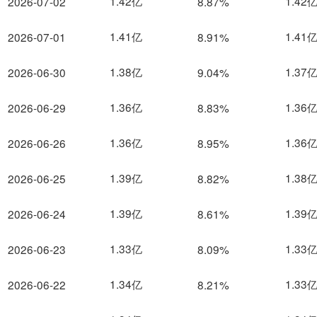
1.42亿
1.42
2026-07-02
8.87%
1.41亿
1.41
2026-07-01
8.91%
1.38亿
1.37
2026-06-30
9.04%
1.36亿
1.36
2026-06-29
8.83%
1.36亿
1.36
2026-06-26
8.95%
1.39亿
1.38
2026-06-25
8.82%
1.39亿
1.39
2026-06-24
8.61%
1.33亿
1.33
2026-06-23
8.09%
1.34亿
1.33
2026-06-22
8.21%