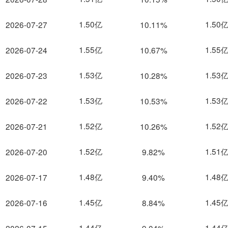
1.50亿
1.50
2026-07-27
10.11%
1.55亿
1.55
2026-07-24
10.67%
1.53亿
1.53
2026-07-23
10.28%
1.53亿
1.53
2026-07-22
10.53%
1.52亿
1.52
2026-07-21
10.26%
1.52亿
1.51
2026-07-20
9.82%
1.48亿
1.48
2026-07-17
9.40%
1.45亿
1.45
2026-07-16
8.84%
1.44亿
1.44