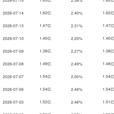
2026-07-15
2.38%
1.62亿
1.62
2026-07-14
2.40%
1.47亿
1.47
2026-07-13
2.31%
1.40亿
1.40
2026-07-10
2.20%
1.38亿
1.38
2026-07-09
2.27%
1.49亿
1.48
2026-07-08
2.49%
1.54亿
1.54
2026-07-07
2.50%
1.54亿
1.54
2026-07-06
2.46%
1.52亿
1.51
2026-07-03
2.46%