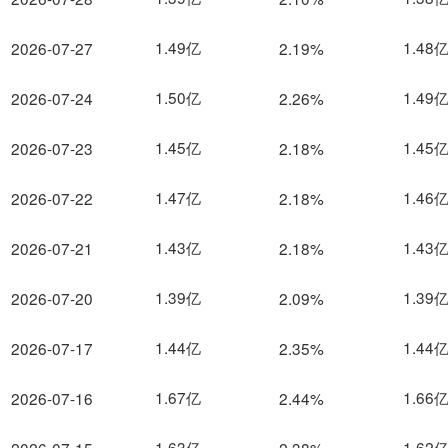
1.49亿
1.48
2026-07-27
2.19%
1.50亿
1.49
2026-07-24
2.26%
1.45亿
1.45
2026-07-23
2.18%
1.47亿
1.46
2026-07-22
2.18%
1.43亿
1.43
2026-07-21
2.18%
1.39亿
1.39
2026-07-20
2.09%
1.44亿
1.44
2026-07-17
2.35%
1.67亿
1.66
2026-07-16
2.44%
1.63亿
1.62