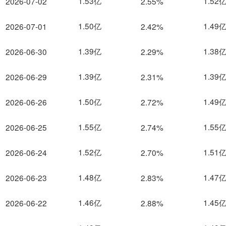
1.53亿
1.52
2026-07-02
2.55%
1.50亿
1.49
2026-07-01
2.42%
1.39亿
1.38
2026-06-30
2.29%
1.39亿
1.39
2026-06-29
2.31%
1.50亿
1.49
2026-06-26
2.72%
1.55亿
1.55
2026-06-25
2.74%
1.52亿
1.51
2026-06-24
2.70%
1.48亿
1.47
2026-06-23
2.83%
1.46亿
1.45
2026-06-22
2.88%