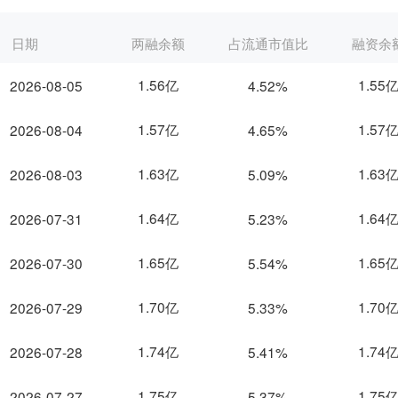
日期
两融余额
占流通市值比
融资余
1.56亿
1.55
2026-08-05
4.52%
1.57亿
1.57
2026-08-04
4.65%
1.63亿
1.63
2026-08-03
5.09%
1.64亿
1.64
2026-07-31
5.23%
1.65亿
1.65
2026-07-30
5.54%
1.70亿
1.70
2026-07-29
5.33%
1.74亿
1.74
2026-07-28
5.41%
1.75亿
1.75
2026-07-27
5.37%