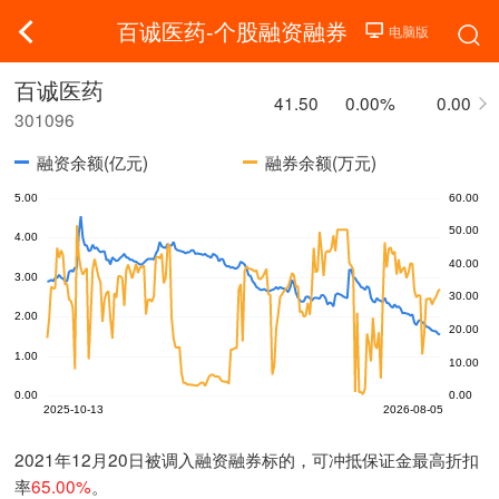
百诚医药-个股融资融券
百诚医药
41.50
0.00%
0.00
301096
融资余额(亿元)
融券余额(万元)
2021年12月20日被调入融资融券标的，可冲抵保证金最高折扣
率
65.00%
。