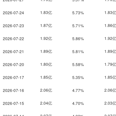
1.83亿
1.83
2026-07-24
5.73%
1.87亿
1.86
2026-07-23
5.71%
1.92亿
1.92
2026-07-22
5.86%
1.89亿
1.89
2026-07-21
5.81%
1.80亿
1.79
2026-07-20
5.58%
1.85亿
1.85
2026-07-17
5.35%
2.06亿
2.06
2026-07-16
4.77%
2.04亿
2.03
2026-07-15
4.70%
2.07亿
2.07