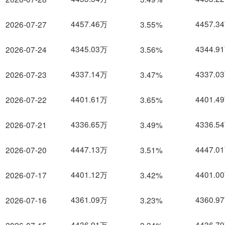
4457.46万
4457.3
2026-07-27
3.55%
4345.03万
4344.9
2026-07-24
3.56%
4337.14万
4337.0
2026-07-23
3.47%
4401.61万
4401.4
2026-07-22
3.65%
4336.65万
4336.5
2026-07-21
3.49%
4447.13万
4447.0
2026-07-20
3.51%
4401.12万
4401.0
2026-07-17
3.42%
4361.09万
4360.9
2026-07-16
3.23%
4436.91万
4436.7