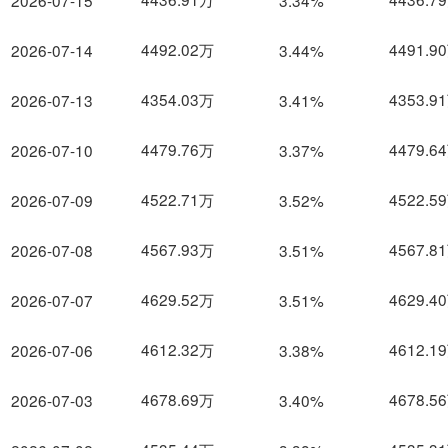
2026-07-15
3.34%
4492.02万
4491.9
2026-07-14
3.44%
4354.03万
4353.9
2026-07-13
3.41%
4479.76万
4479.6
2026-07-10
3.37%
4522.71万
4522.5
2026-07-09
3.52%
4567.93万
4567.8
2026-07-08
3.51%
4629.52万
4629.4
2026-07-07
3.51%
4612.32万
4612.1
2026-07-06
3.38%
4678.69万
4678.5
2026-07-03
3.40%