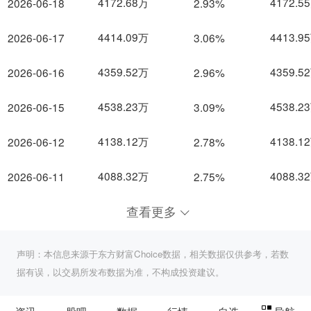
4172.68万
4172.5
2026-06-18
2.93%
4414.09万
4413.9
2026-06-17
3.06%
4359.52万
4359.5
2026-06-16
2.96%
4538.23万
4538.2
2026-06-15
3.09%
4138.12万
4138.1
2026-06-12
2.78%
4088.32万
4088.3
2026-06-11
2.75%
查看更多
声明：本信息来源于东方财富Choice数据，相关数据仅供参考，若数
据有误，以交易所发布数据为准，不构成投资建议。