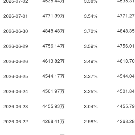
4535.44万
4535.3
2026-07-02
3.38%
4771.39万
4771.2
2026-07-01
3.54%
4848.48万
4848.3
2026-06-30
3.70%
4756.14万
4756.0
2026-06-29
3.59%
4613.82万
4613.7
2026-06-26
3.49%
4544.17万
4544.0
2026-06-25
3.37%
4501.97万
4501.8
2026-06-24
3.25%
4455.93万
4455.7
2026-06-23
3.04%
4268.41万
4268.2
2026-06-22
2.98%