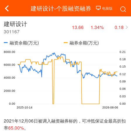
建研设计-个股融资融券
建研设计
13.66
1.34%
0.18
301167
融资余额(万元)
融券余额(万元)
2021年12月06日被调入融资融券标的，可冲抵保证金最高折扣
率
65.00%
。