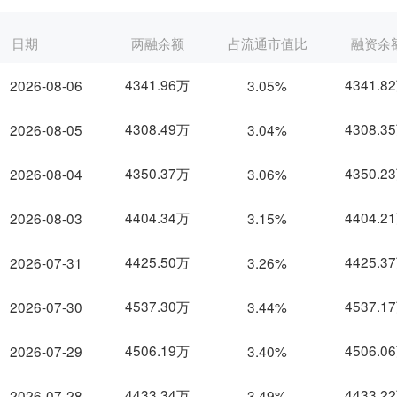
日期
两融余额
占流通市值比
融资余
4341.96万
4341.8
2026-08-06
3.05%
4308.49万
4308.3
2026-08-05
3.04%
4350.37万
4350.2
2026-08-04
3.06%
4404.34万
4404.2
2026-08-03
3.15%
4425.50万
4425.3
2026-07-31
3.26%
4537.30万
4537.1
2026-07-30
3.44%
4506.19万
4506.0
2026-07-29
3.40%
4433.34万
4433.2
2026-07-28
3.49%