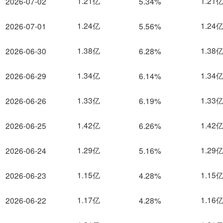
1.21亿
1.21
2026-07-02
5.34%
1.24亿
1.24
2026-07-01
5.56%
1.38亿
1.38
2026-06-30
6.28%
1.34亿
1.34
2026-06-29
6.14%
1.33亿
1.33
2026-06-26
6.19%
1.42亿
1.42
2026-06-25
6.26%
1.29亿
1.29
2026-06-24
5.16%
1.15亿
1.15
2026-06-23
4.28%
1.17亿
1.16
2026-06-22
4.28%