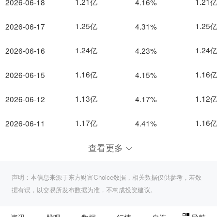
1.21亿
1.21
2026-06-18
4.16%
1.25亿
1.25
2026-06-17
4.31%
1.24亿
1.24
2026-06-16
4.23%
1.16亿
1.16
2026-06-15
4.15%
1.13亿
1.12
2026-06-12
4.17%
1.17亿
1.16
2026-06-11
4.41%
查看更多
声明：本信息来源于东方财富Choice数据，相关数据仅供参考，若数
据有误，以交易所发布数据为准，不构成投资建议。