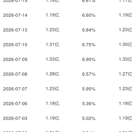
2026-07-15
6.61%
1.19亿
1.19
2026-07-14
6.60%
1.23亿
1.23
2026-07-13
6.84%
1.31亿
1.30
2026-07-10
6.75%
1.33亿
1.33
2026-07-09
6.90%
1.28亿
1.27
2026-07-08
6.57%
1.23亿
1.23
2026-07-07
5.95%
1.18亿
1.18
2026-07-06
5.36%
1.19亿
1.19
2026-07-03
5.02%