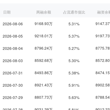
日期
两融余额
占流通市值比
融资余
9168.93万
9147.3
2026-08-06
5.31%
9218.01万
9197.7
2026-08-05
5.37%
8796.24万
8775.7
2026-08-04
5.27%
8592.68万
8572.8
2026-08-03
5.30%
8493.86万
8474.1
2026-07-31
5.38%
8921.43万
8902.5
2026-07-30
5.91%
8807.73万
8788.5
2026-07-29
5.63%
9031.29万
9012.2
2026-07-28
5.81%