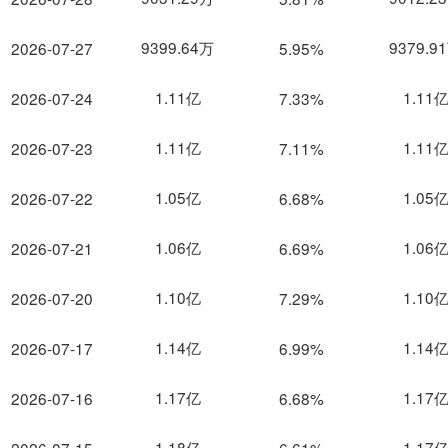
9399.64万
9379.9
2026-07-27
5.95%
1.11亿
1.11
2026-07-24
7.33%
1.11亿
1.11
2026-07-23
7.11%
1.05亿
1.05
2026-07-22
6.68%
1.06亿
1.06
2026-07-21
6.69%
1.10亿
1.10
2026-07-20
7.29%
1.14亿
1.14
2026-07-17
6.99%
1.17亿
1.17
2026-07-16
6.68%
1.18亿
1.17