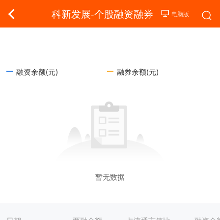
科新发展-个股融资融券
融资余额(元)
融券余额(元)
暂无数据