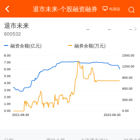
退市未来-个股融资融券
退市未来
--
--
--
600532
融资余额(亿元)
融券余额(万元)