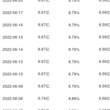
2022-06-20
8.79%
6.67亿
6.59
2022-06-17
8.79%
6.67亿
6.59
2022-06-16
8.79%
6.67亿
6.59
2022-06-15
8.79%
6.67亿
6.59
2022-06-14
8.79%
6.67亿
6.59
2022-06-13
8.79%
6.67亿
6.59
2022-06-10
8.79%
6.67亿
6.59
2022-06-09
8.79%
6.74亿
6.66
2022-06-08
8.88%