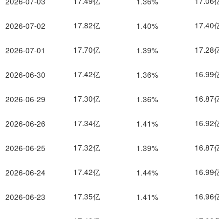
17.49亿
17.06
2026-07-03
1.36%
17.82亿
17.40
2026-07-02
1.40%
17.70亿
17.28
2026-07-01
1.39%
17.42亿
16.99
2026-06-30
1.36%
17.30亿
16.87
2026-06-29
1.36%
17.34亿
16.92
2026-06-26
1.41%
17.32亿
16.87
2026-06-25
1.39%
17.42亿
16.99
2026-06-24
1.44%
17.35亿
16.96
2026-06-23
1.41%