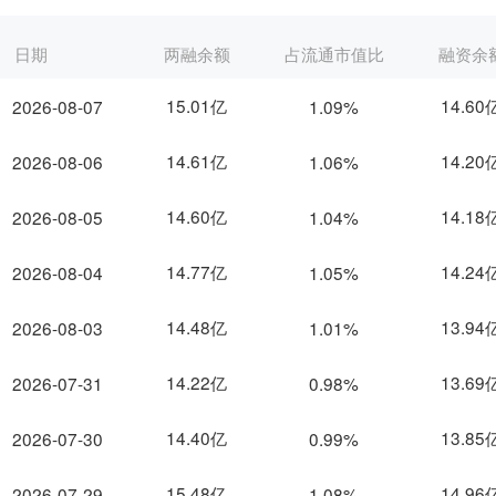
日期
两融余额
占流通市值比
融资余
15.01亿
14.60
2026-08-07
1.09%
14.61亿
14.20
2026-08-06
1.06%
14.60亿
14.18
2026-08-05
1.04%
14.77亿
14.24
2026-08-04
1.05%
14.48亿
13.94
2026-08-03
1.01%
14.22亿
13.69
2026-07-31
0.98%
14.40亿
13.85
2026-07-30
0.99%
15.48亿
14.96
2026-07-29
1.08%