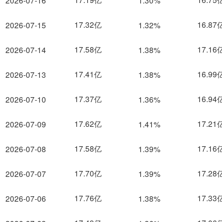
2026-07-16
1.30%
17.32亿
16.87
2026-07-15
1.32%
17.58亿
17.16
2026-07-14
1.38%
17.41亿
16.99
2026-07-13
1.38%
17.37亿
16.94
2026-07-10
1.36%
17.62亿
17.21
2026-07-09
1.41%
17.58亿
17.16
2026-07-08
1.39%
17.70亿
17.28
2026-07-07
1.39%
17.76亿
17.33
2026-07-06
1.38%