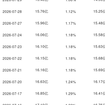
15.76亿
15.25
2026-07-28
1.12%
15.96亿
15.48
2026-07-27
1.17%
16.06亿
15.58
2026-07-24
1.18%
16.10亿
15.63
2026-07-23
1.18%
16.15亿
15.68
2026-07-22
1.18%
16.16亿
15.69
2026-07-21
1.18%
16.63亿
16.17
2026-07-20
1.24%
16.85亿
16.41
2026-07-17
1.29%
17.19亿
16.75