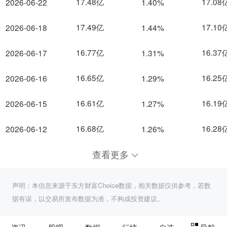
17.48亿
17.08
2026-06-22
1.40%
17.49亿
17.10
2026-06-18
1.44%
16.77亿
16.37
2026-06-17
1.31%
16.65亿
16.25
2026-06-16
1.29%
16.61亿
16.19
2026-06-15
1.27%
16.68亿
16.28
2026-06-12
1.26%
查看更多
声明：本信息来源于东方财富Choice数据，相关数据仅供参考，若数
据有误，以交易所发布数据为准，不构成投资建议。