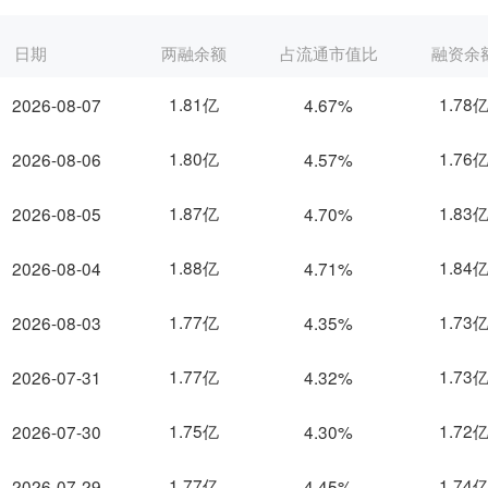
日期
两融余额
占流通市值比
融资余
1.81亿
1.78
2026-08-07
4.67%
1.80亿
1.76
2026-08-06
4.57%
1.87亿
1.83
2026-08-05
4.70%
1.88亿
1.84
2026-08-04
4.71%
1.77亿
1.73
2026-08-03
4.35%
1.77亿
1.73
2026-07-31
4.32%
1.75亿
1.72
2026-07-30
4.30%
1.77亿
1.74
2026-07-29
4.45%