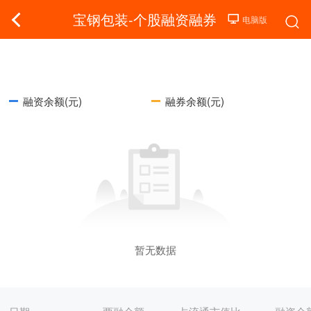
宝钢包装-个股融资融券
融资余额(元)
融券余额(元)
暂无数据