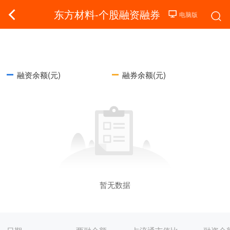
东方材料-个股融资融券
融资余额(元)
融券余额(元)
暂无数据