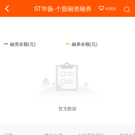
ST华扬-个股融资融券
融资余额(元)
融券余额(元)
暂无数据