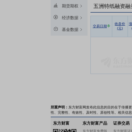
五洲特纸融资融
期货期权
经济数据
收盘价
交易日期
(元)
基金数据
郑重声明：
东方财富网发布此信息的目的在于传播更
性、完整性、有效性、及时性、原创性等。相关信息
东方财富
东方财富产品
证券交易
东方财富免费版
东方财富证