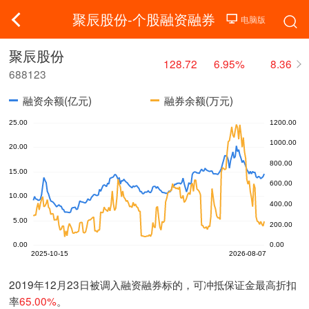
聚辰股份-个股融资融券
聚辰股份
128.72
6.95%
8.36
688123
融资余额(亿元)
融券余额(万元)
2019年12月23日被调入融资融券标的，可冲抵保证金最高折扣
率
65.00%
。