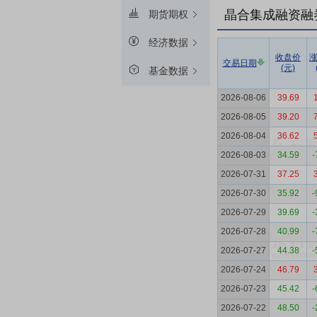
晶合集成融资融
期货期权
经济数据
收盘价
交易日期
(元)
基金数据
2026-08-06
39.69
2026-08-05
39.20
2026-08-04
36.62
2026-08-03
34.59
-
2026-07-31
37.25
2026-07-30
35.92
-
2026-07-29
39.69
-
2026-07-28
40.99
-
2026-07-27
44.38
-
2026-07-24
46.79
2026-07-23
45.42
-
2026-07-22
48.50
-