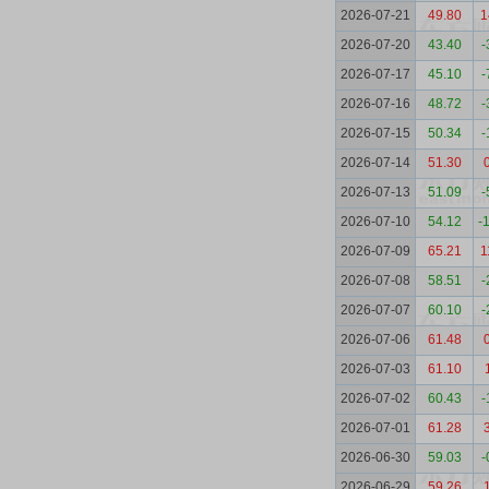
2026-07-21
49.80
1
2026-07-20
43.40
-
2026-07-17
45.10
-
2026-07-16
48.72
-
2026-07-15
50.34
-
2026-07-14
51.30
2026-07-13
51.09
-
2026-07-10
54.12
-
2026-07-09
65.21
1
2026-07-08
58.51
-
2026-07-07
60.10
-
2026-07-06
61.48
2026-07-03
61.10
2026-07-02
60.43
-
2026-07-01
61.28
2026-06-30
59.03
-
2026-06-29
59.26