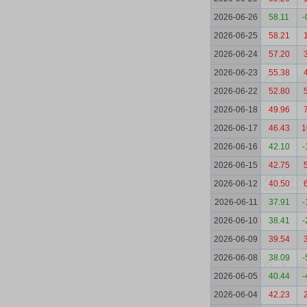
2026-06-26
58.11
-
2026-06-25
58.21
2026-06-24
57.20
2026-06-23
55.38
2026-06-22
52.80
2026-06-18
49.96
2026-06-17
46.43
1
2026-06-16
42.10
-
2026-06-15
42.75
2026-06-12
40.50
2026-06-11
37.91
-
2026-06-10
38.41
-
2026-06-09
39.54
2026-06-08
38.09
-
2026-06-05
40.44
-
2026-06-04
42.23