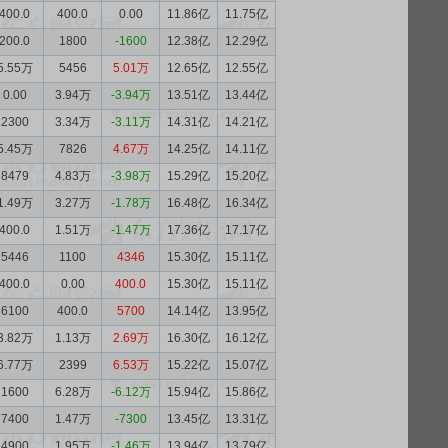
400.0
400.0
0.00
11.86亿
11.75亿
200.0
1800
-1600
12.38亿
12.29亿
5.55万
5456
5.01万
12.65亿
12.55亿
0.00
3.94万
-3.94万
13.51亿
13.44亿
2300
3.34万
-3.11万
14.31亿
14.21亿
5.45万
7826
4.67万
14.25亿
14.11亿
8479
4.83万
-3.98万
15.29亿
15.20亿
1.49万
3.27万
-1.78万
16.48亿
16.34亿
400.0
1.51万
-1.47万
17.36亿
17.17亿
5446
1100
4346
15.30亿
15.11亿
400.0
0.00
400.0
15.30亿
15.11亿
6100
400.0
5700
14.14亿
13.95亿
3.82万
1.13万
2.69万
16.30亿
16.12亿
6.77万
2399
6.53万
15.22亿
15.07亿
1600
6.28万
-6.12万
15.94亿
15.86亿
7400
1.47万
-7300
13.45亿
13.31亿
4900
1.95万
-1.46万
13.94亿
13.79亿