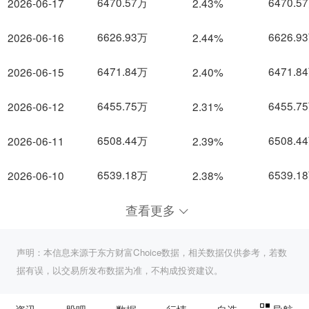
6470.57万
6470.5
2026-06-17
2.43%
6626.93万
6626.9
2026-06-16
2.44%
6471.84万
6471.8
2026-06-15
2.40%
6455.75万
6455.7
2026-06-12
2.31%
6508.44万
6508.4
2026-06-11
2.39%
6539.18万
6539.1
2026-06-10
2.38%
查看更多
声明：本信息来源于东方财富Choice数据，相关数据仅供参考，若数
据有误，以交易所发布数据为准，不构成投资建议。