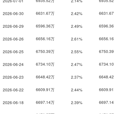
6935.52万
6935.5
2026-07-01
2.14%
6631.67万
6631.6
2026-06-30
2.42%
6596.36万
6596.3
2026-06-29
2.49%
6656.16万
6656.1
2026-06-26
2.61%
6750.39万
6750.3
2026-06-25
2.55%
6734.10万
6734.1
2026-06-24
2.47%
6648.42万
6648.4
2026-06-23
2.37%
6609.91万
6609.9
2026-06-22
2.44%
6697.14万
6697.1
2026-06-18
2.39%