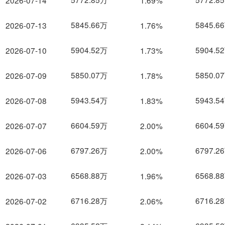
2026-07-14
1.69%
5845.66万
5845.6
2026-07-13
1.76%
5904.52万
5904.5
2026-07-10
1.73%
5850.07万
5850.0
2026-07-09
1.78%
5943.54万
5943.5
2026-07-08
1.83%
6604.59万
6604.5
2026-07-07
2.00%
6797.26万
6797.2
2026-07-06
2.00%
6568.88万
6568.8
2026-07-03
1.96%
6716.28万
6716.2
2026-07-02
2.06%