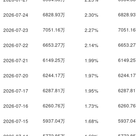
6828.93万
6828.9
2026-07-24
2.30%
7051.16万
7051.1
2026-07-23
2.27%
6653.27万
6653.2
2026-07-22
2.14%
6149.25万
6149.2
2026-07-21
1.99%
6244.17万
6244.1
2026-07-20
1.97%
6287.81万
6287.8
2026-07-17
1.95%
6260.76万
6260.7
2026-07-16
1.73%
5937.04万
5937.0
2026-07-15
1.68%
5772.85万
5772.8