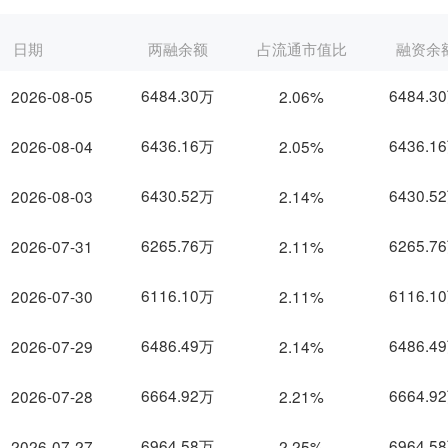
日期
两融余额
占流通市值比
融资余
6484.30万
6484.3
2026-08-05
2.06%
6436.16万
6436.1
2026-08-04
2.05%
6430.52万
6430.5
2026-08-03
2.14%
6265.76万
6265.7
2026-07-31
2.11%
6116.10万
6116.1
2026-07-30
2.11%
6486.49万
6486.4
2026-07-29
2.14%
6664.92万
6664.9
2026-07-28
2.21%
6964.58万
6964.5
2026-07-27
2.25%