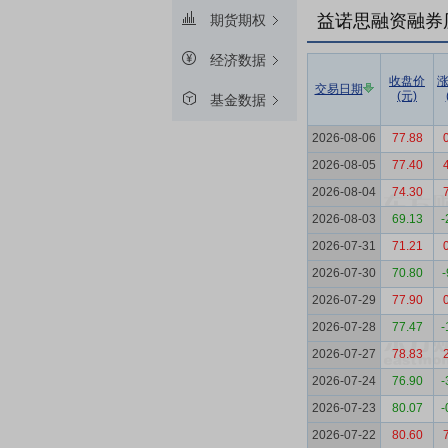
益诺思融资融券
期货期权
经济数据
收盘价
交易日期
(元)
基金数据
2026-08-06
77.88
2026-08-05
77.40
2026-08-04
74.30
2026-08-03
69.13
-
2026-07-31
71.21
2026-07-30
70.80
-
2026-07-29
77.90
2026-07-28
77.47
-
2026-07-27
78.83
2026-07-24
76.90
-
2026-07-23
80.07
-
2026-07-22
80.60