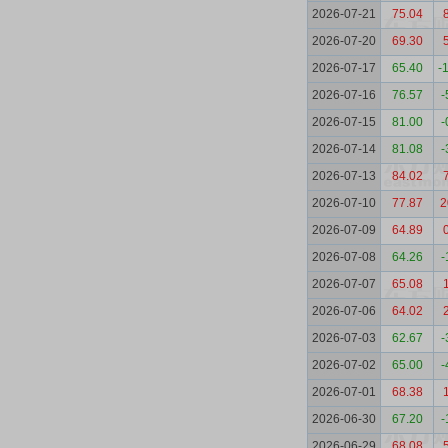
2026-07-21
75.04
2026-07-20
69.30
2026-07-17
65.40
-
2026-07-16
76.57
-
2026-07-15
81.00
-
2026-07-14
81.08
-
2026-07-13
84.02
2026-07-10
77.87
2
2026-07-09
64.89
2026-07-08
64.26
-
2026-07-07
65.08
2026-07-06
64.02
2026-07-03
62.67
-
2026-07-02
65.00
-
2026-07-01
68.38
2026-06-30
67.20
-
2026-06-29
68.08