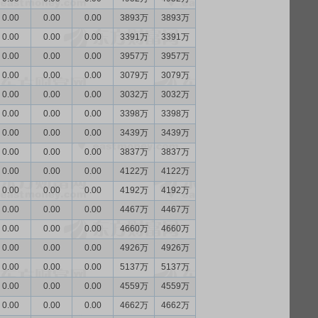
0.00
0.00
0.00
3893万
3893万
0.00
0.00
0.00
3391万
3391万
0.00
0.00
0.00
3957万
3957万
0.00
0.00
0.00
3079万
3079万
0.00
0.00
0.00
3032万
3032万
0.00
0.00
0.00
3398万
3398万
0.00
0.00
0.00
3439万
3439万
0.00
0.00
0.00
3837万
3837万
0.00
0.00
0.00
4122万
4122万
0.00
0.00
0.00
4192万
4192万
0.00
0.00
0.00
4467万
4467万
0.00
0.00
0.00
4660万
4660万
0.00
0.00
0.00
4926万
4926万
0.00
0.00
0.00
5137万
5137万
0.00
0.00
0.00
4559万
4559万
0.00
0.00
0.00
4662万
4662万