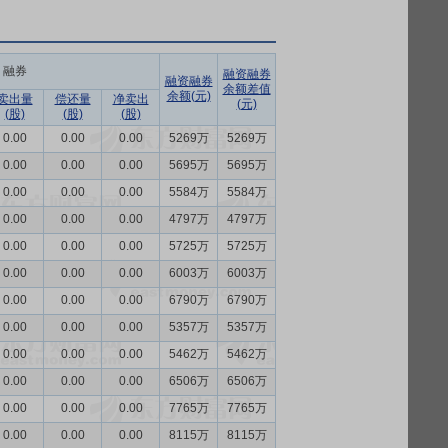
融券
融资融券
融资融券
余额差值
余额(元)
卖出量
偿还量
净卖出
(元)
(股)
(股)
(股)
0.00
0.00
0.00
5269万
5269万
0.00
0.00
0.00
5695万
5695万
0.00
0.00
0.00
5584万
5584万
0.00
0.00
0.00
4797万
4797万
0.00
0.00
0.00
5725万
5725万
0.00
0.00
0.00
6003万
6003万
0.00
0.00
0.00
6790万
6790万
0.00
0.00
0.00
5357万
5357万
0.00
0.00
0.00
5462万
5462万
0.00
0.00
0.00
6506万
6506万
0.00
0.00
0.00
7765万
7765万
0.00
0.00
0.00
8115万
8115万