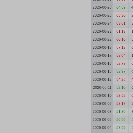
2026-06-26
64.69
-
2026-06-25
65.30
2026-06-24
63.61
2026-06-23
61.19
2026-06-22
60.10
2026-06-18
57.12
2026-06-17
53.64
2026-06-16
52.73
2026-06-15
52.37
-
2026-06-12
54.26
2026-06-11
52.10
-
2026-06-10
53.52
2026-06-09
53.17
2026-06-08
51.80
-
2026-06-05
56.96
-
2026-06-04
57.92
-