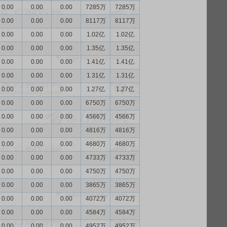
0.00
0.00
0.00
7285万
7285万
0.00
0.00
0.00
8117万
8117万
0.00
0.00
0.00
1.02亿
1.02亿
0.00
0.00
0.00
1.35亿
1.35亿
0.00
0.00
0.00
1.41亿
1.41亿
0.00
0.00
0.00
1.31亿
1.31亿
0.00
0.00
0.00
1.27亿
1.27亿
0.00
0.00
0.00
6750万
6750万
0.00
0.00
0.00
4566万
4566万
0.00
0.00
0.00
4816万
4816万
0.00
0.00
0.00
4680万
4680万
0.00
0.00
0.00
4733万
4733万
0.00
0.00
0.00
4750万
4750万
0.00
0.00
0.00
3865万
3865万
0.00
0.00
0.00
4072万
4072万
0.00
0.00
0.00
4584万
4584万
0.00
0.00
0.00
4952万
4952万