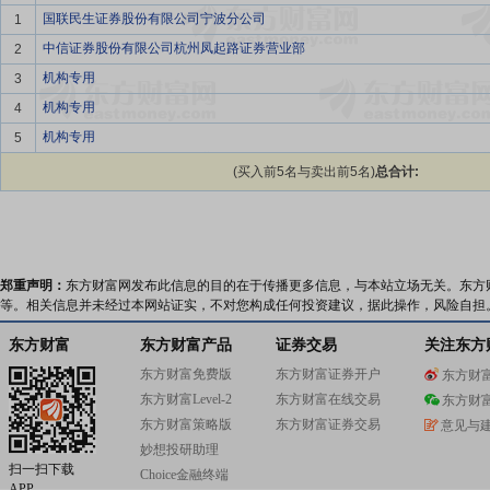
国联民生证券股份有限公司宁波分公司
1
中信证券股份有限公司杭州凤起路证券营业部
2
机构专用
3
机构专用
4
机构专用
5
(买入前5名与卖出前5名)
总合计:
郑重声明：
东方财富网发布此信息的目的在于传播更多信息，与本站立场无关。东方
等。相关信息并未经过本网站证实，不对您构成任何投资建议，据此操作，风险自担