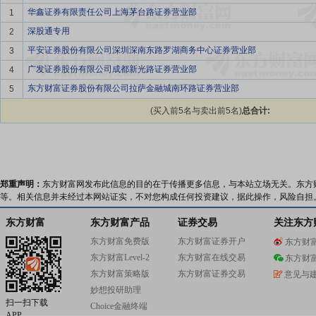
华鑫证券有限责任公司上海茅台路证券营业部
1
深股通专用
2
平安证券股份有限公司深圳深南东路罗湖商务中心证券营业部
3
广发证券股份有限公司成都新光路证券营业部
4
东方财富证券股份有限公司拉萨金融城南环路证券营业部
5
(买入前5名与卖出前5名)
总合计:
郑重声明：
东方财富网发布此信息的目的在于传播更多信息，与本站立场无关。东方
等。相关信息并未经过本网站证实，不对您构成任何投资建议，据此操作，风险自担