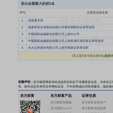
卖出金额最大的前5名
序号
交易营业部名称
深股通专用
1
国泰君安证券股份有限公司雅安朝阳街证券营业部
2
中国国际金融股份有限公司上海分公司
3
中国国际金融股份有限公司上海黄浦区湖滨路证券营业部
4
光大证券股份有限公司上海芳甸路证券营业部
5
(买入前5名与卖出前5名)
总合计
郑重声明：
东方财富网发布此信息的目的在于传播更多信息，与本站立
等。相关信息并未经过本网站证实，不对您构成任何投资建议，据此操