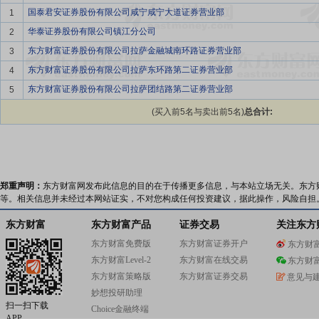
国泰君安证券股份有限公司咸宁咸宁大道证券营业部
1
华泰证券股份有限公司镇江分公司
2
东方财富证券股份有限公司拉萨金融城南环路证券营业部
3
东方财富证券股份有限公司拉萨东环路第二证券营业部
4
东方财富证券股份有限公司拉萨团结路第二证券营业部
5
(买入前5名与卖出前5名)
总合计:
郑重声明：
东方财富网发布此信息的目的在于传播更多信息，与本站立场无关。东方
等。相关信息并未经过本网站证实，不对您构成任何投资建议，据此操作，风险自担