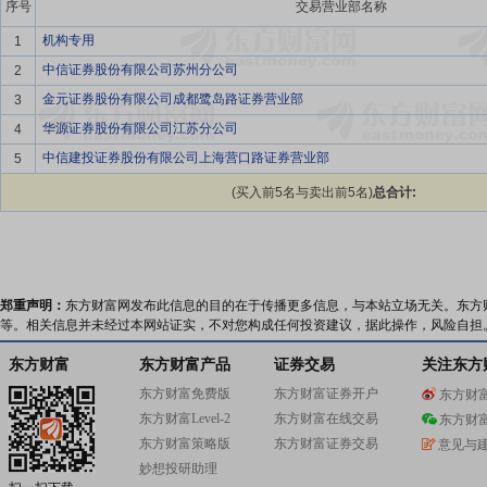
序号
交易营业部名称
机构专用
1
中信证券股份有限公司苏州分公司
2
金元证券股份有限公司成都鹭岛路证券营业部
3
华源证券股份有限公司江苏分公司
4
中信建投证券股份有限公司上海营口路证券营业部
5
(买入前5名与卖出前5名)
总合计:
郑重声明：
东方财富网发布此信息的目的在于传播更多信息，与本站立场无关。东方
等。相关信息并未经过本网站证实，不对您构成任何投资建议，据此操作，风险自担